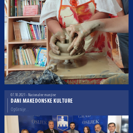
07.10.2021 - Nacionalne manjine
DANI MAKEDONSKE KULTURE
Opširnije...