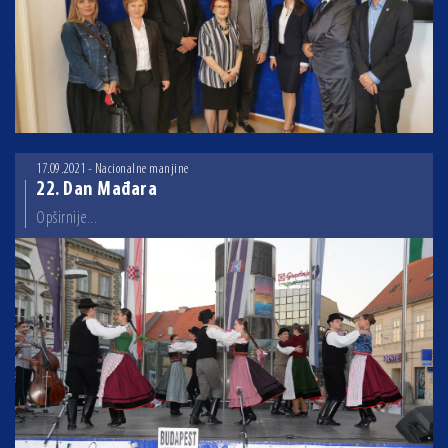
17.09.2021 - Nacionalne manjine
22. Dan Mađara
Opširnije...