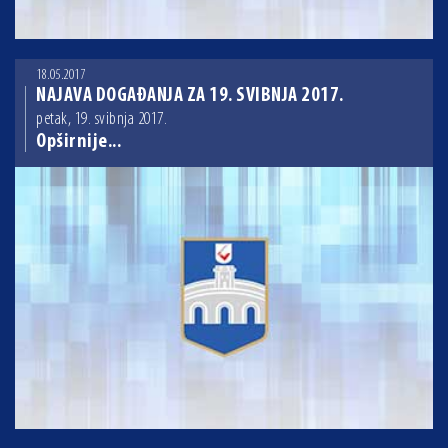
18.05.2017
NAJAVA DOGAĐANJA ZA 19. SVIBNJA 2017.
petak, 19. svibnja 2017.
Opširnije...