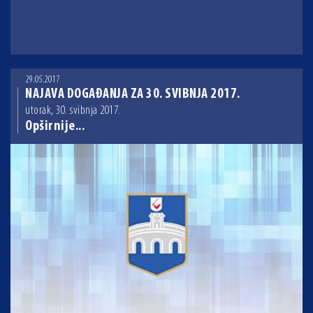
29.05.2017
NAJAVA DOGAĐANJA ZA 30. SVIBNJA 2017.
utorak, 30. svibnja 2017.
Opširnije...