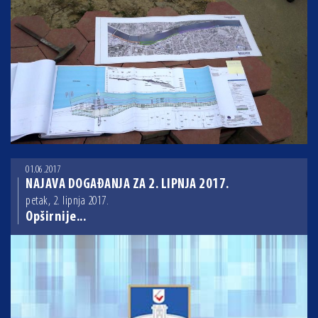
01.06.2017
NAJAVA DOGAĐANJA ZA 2. LIPNJA 2017.
petak, 2. lipnja 2017.
Opširnije...