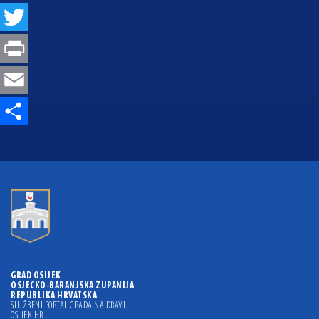
Twitter
Print
Email
Share
GRAD OSIJEK
OSJEČKO-BARANJSKA ŽUPANIJA
REPUBLIKA HRVATSKA
SLUŽBENI PORTAL GRADA NA DRAVI
OSIJEK.HR