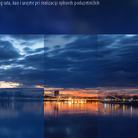
ata, kao i savjete pri realizaciji njihovih poduzetničkih