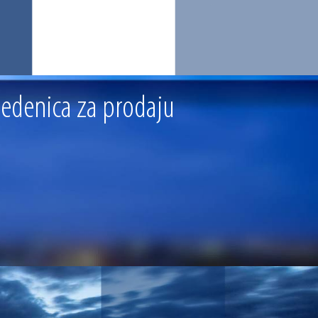
ledenica za prodaju