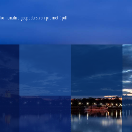
a komunalno gospodarstvo i promet
(.pdf)