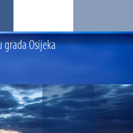
u grada Osijeka