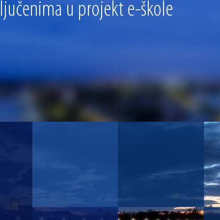
ljučenima u projekt e-škole