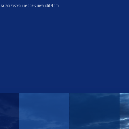
za zdravstvo i osobe s invaliditetom