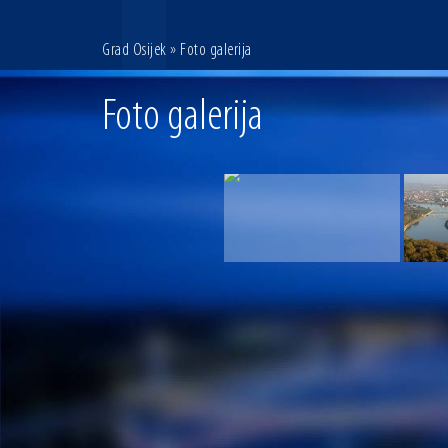
Grad Osijek
» Foto galerija
Foto galerija