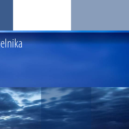
elnika